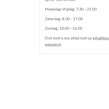
Maandag-Vrijdag: 7:30 – 21:00
Zaterdag: 8:30 – 17:00
Zondag: 10:00 – 16:00
Ook kunt u ons altijd mail op
info@best
wespen.nl