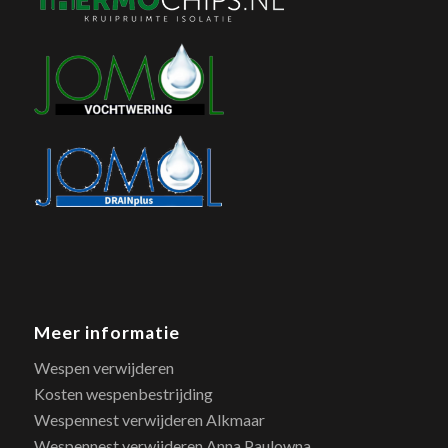
Meer informatie
Wespen verwijderen
Kosten wespenbestrijding
Wespennest verwijderen Alkmaar
Wespennest verwijderen Anna Paulowna