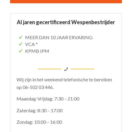
Al jaren gecertificeerd Wespenbestrijder
MEER DAN 10 JAAR ERVARING
VCA *
KPMB IPM
Wij zijn in het weekend telefonische te bereiken
op
06-502 03 446.
Maandag-Vrijdag: 7:30 – 21:00
Zaterdag: 8:30 – 17:00
Zondag: 10:00 – 16:00