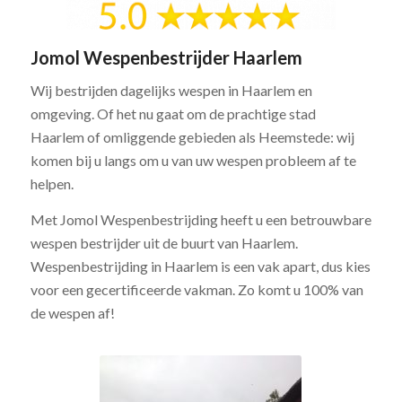
Jomol Wespenbestrijder Haarlem
Wij bestrijden dagelijks wespen in Haarlem en
omgeving. Of het nu gaat om de prachtige stad
Haarlem of omliggende gebieden als Heemstede: wij
komen bij u langs om u van uw wespen probleem af te
helpen.
Met Jomol Wespenbestrijding heeft u een betrouwbare
wespen bestrijder uit de buurt van Haarlem.
Wespenbestrijding in Haarlem is een vak apart, dus kies
voor een gecertificeerde vakman. Zo komt u 100% van
de wespen af!