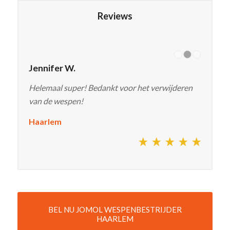
Reviews
Jennifer W.
Helemaal super! Bedankt voor het verwijderen
van de wespen!
Haarlem
BEL NU JOMOL WESPENBESTRIJDER
HAARLEM