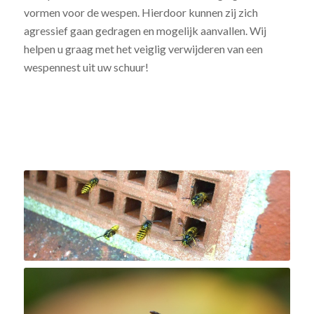
vormen voor de wespen. Hierdoor kunnen zij zich
agressief gaan gedragen en mogelijk aanvallen. Wij
helpen u graag met het veiglig verwijderen van een
wespennest uit uw schuur!