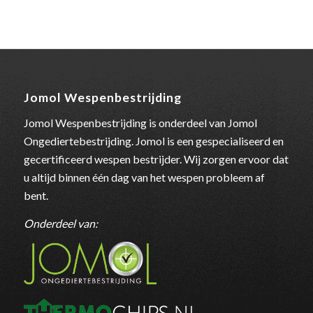
Jomol Wespenbestrijding
Jomol Wespenbestrijding is onderdeel van Jomol
Ongediertebestrijding. Jomol is een gespecialiseerd en
gecertificeerd wespen bestrijder. Wij zorgen ervoor dat
u altijd binnen één dag van het wespen probleem af
bent.
Onderdeel van: