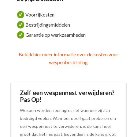
Voorrijkosten
Bestrijdingsmiddelen
Garantie op werkzaamheden
Bekijk hier meer informatie over de kosten voor
wespenbestrijding
Zelf een wespennest verwijderen?
Pas Op!
Wespen worden zeer agressief wanneer zij zich
bedreigd voelen. Wanneer u zelf gaat proberen om
een wespennest te verwijderen, is de kans heel
groot dat het mis gaat. Bovendien is de kans groot