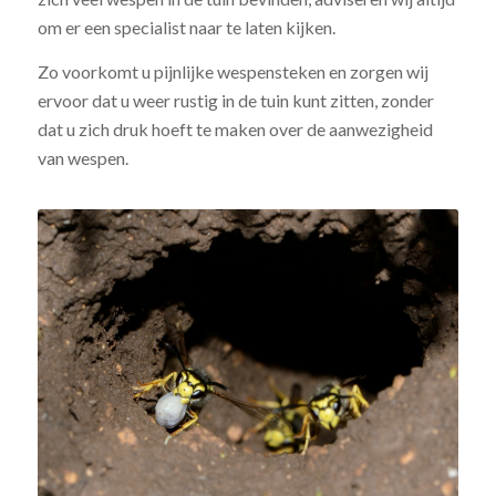
om er een specialist naar te laten kijken.
Zo voorkomt u pijnlijke wespensteken en zorgen wij
ervoor dat u weer rustig in de tuin kunt zitten, zonder
dat u zich druk hoeft te maken over de aanwezigheid
van wespen.