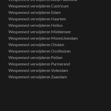
Wespennest verwijderen Castricum
Wespennest verwijderen Edam
Wespennest verwijderen Haarlem
Wespennest verwijderen Heiloo
Wespennest verwijderen Middemeer
Wespennest verwijderen Monnickendam
Wespennest verwijderen Obdam
Wespennest verwijderen Oosthuizen
Wespennest verwijderen Petten
Wespennest verwijderen Purmerend
Wespennest verwijderen Volendam
Wespennest verwijderen Zaandam