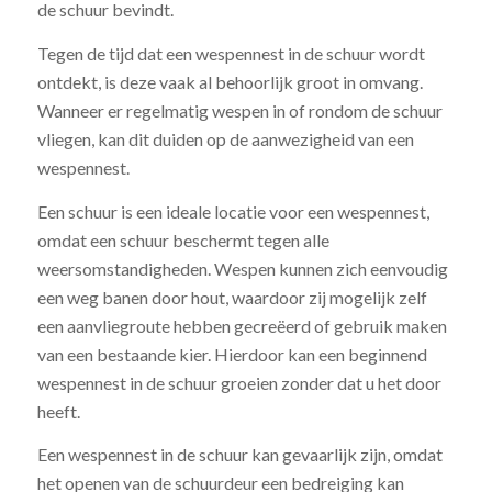
de schuur bevindt.
Tegen de tijd dat een wespennest in de schuur wordt
ontdekt, is deze vaak al behoorlijk groot in omvang.
Wanneer er regelmatig wespen in of rondom de schuur
vliegen, kan dit duiden op de aanwezigheid van een
wespennest.
Een schuur is een ideale locatie voor een wespennest,
omdat een schuur beschermt tegen alle
weersomstandigheden. Wespen kunnen zich eenvoudig
een weg banen door hout, waardoor zij mogelijk zelf
een aanvliegroute hebben gecreëerd of gebruik maken
van een bestaande kier. Hierdoor kan een beginnend
wespennest in de schuur groeien zonder dat u het door
heeft.
Een wespennest in de schuur kan gevaarlijk zijn, omdat
het openen van de schuurdeur een bedreiging kan