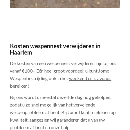
Kosten wespennest verwijderen in
Haarlem
De kosten van een wespennest verwijderen zijn bij ons
vanaf €100,-. Eén heel groot voordeel: u kunt Jomol
Wespenbestrijding ook in het
weekend en ’s avonds
bereiken
!
Bij ons wordt u meestal dezelfde dag nog geholpen,
zodat u zo snel mogelijk van het vervelende
wespenprobleem af bent. Bij Jomol kunt u rekenen op
kwaliteit, aangezien wij garanderen dat u van uw
probleem af bent na onze hulp.