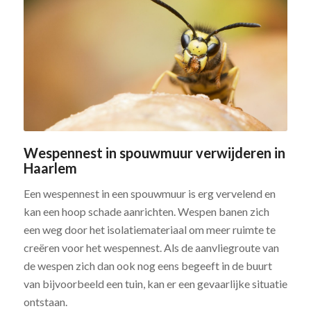
Wespennest in spouwmuur verwijderen in
Haarlem
Een wespennest in een spouwmuur is erg vervelend en
kan een hoop schade aanrichten. Wespen banen zich
een weg door het isolatiemateriaal om meer ruimte te
creëren voor het wespennest. Als de aanvliegroute van
de wespen zich dan ook nog eens begeeft in de buurt
van bijvoorbeeld een tuin, kan er een gevaarlijke situatie
ontstaan.