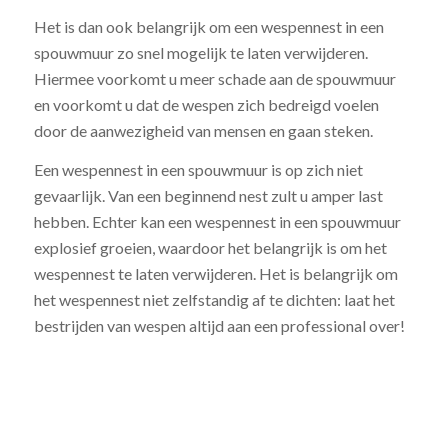
Het is dan ook belangrijk om een wespennest in een
spouwmuur zo snel mogelijk te laten verwijderen.
Hiermee voorkomt u meer schade aan de spouwmuur
en voorkomt u dat de wespen zich bedreigd voelen
door de aanwezigheid van mensen en gaan steken.
Een wespennest in een spouwmuur is op zich niet
gevaarlijk. Van een beginnend nest zult u amper last
hebben. Echter kan een wespennest in een spouwmuur
explosief groeien, waardoor het belangrijk is om het
wespennest te laten verwijderen. Het is belangrijk om
het wespennest niet zelfstandig af te dichten: laat het
bestrijden van wespen altijd aan een professional over!