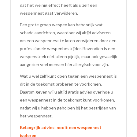
dat het weinig effect heeft als u zelf een
wespennest gaat verwijderen.
Een grote groep wespen kan behoorlijk wat
schade aanrichten, waardoor wij altijd adviseren
om een wespennest te laten verwijderen door een
professionele wespenbestrijder. Bovendien is een
wespensteek niet alleen pijnlijk, maar ook gevaarlijk
aangezien veel mensen hier allergisch voor zijn.
Wat u wel zelf kunt doen tegen een wespennest is
dit in de toekomst proberen te voorkomen.
Daarom geven wij u altijd gratis advies over hoe u
een wespennest in de toekomst kunt voorkomen,
nadat wij u hebben geholpen bij het bestrijden van
het wespennest.
Belangrijk advies: nooit een wespennest
isoleren