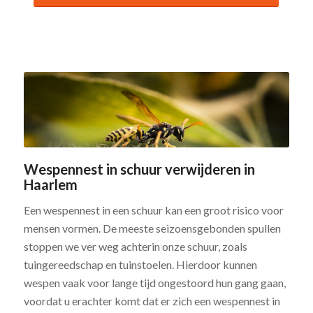
Wespennest in schuur verwijderen in
Haarlem
Een wespennest in een schuur kan een groot risico voor
mensen vormen. De meeste seizoensgebonden spullen
stoppen we ver weg achterin onze schuur, zoals
tuingereedschap en tuinstoelen. Hierdoor kunnen
wespen vaak voor lange tijd ongestoord hun gang gaan,
voordat u erachter komt dat er zich een wespennest in