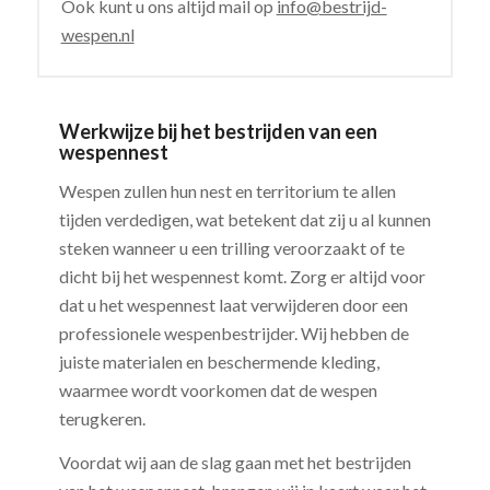
Ook kunt u ons altijd mail op
info@bestrijd-
wespen.nl
Werkwijze bij het bestrijden van een
wespennest
Wespen zullen hun nest en territorium te allen
tijden verdedigen, wat betekent dat zij u al kunnen
steken wanneer u een trilling veroorzaakt of te
dicht bij het wespennest komt. Zorg er altijd voor
dat u het wespennest laat verwijderen door een
professionele wespenbestrijder. Wij hebben de
juiste materialen en beschermende kleding,
waarmee wordt voorkomen dat de wespen
terugkeren.
Voordat wij aan de slag gaan met het bestrijden