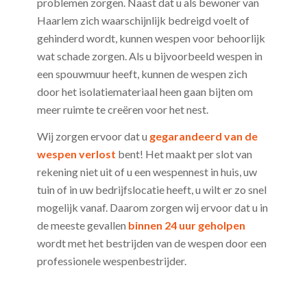
problemen zorgen. Naast dat u als bewoner van
Haarlem zich waarschijnlijk bedreigd voelt of
gehinderd wordt, kunnen wespen voor behoorlijk
wat schade zorgen. Als u bijvoorbeeld wespen in
een spouwmuur heeft, kunnen de wespen zich
door het isolatiemateriaal heen gaan bijten om
meer ruimte te creëren voor het nest.
Wij zorgen ervoor dat u
gegarandeerd van de
wespen verlost
bent! Het maakt per slot van
rekening niet uit of u een wespennest in huis, uw
tuin of in uw bedrijfslocatie heeft, u wilt er zo snel
mogelijk vanaf. Daarom zorgen wij ervoor dat u in
de meeste gevallen
binnen 24 uur geholpen
wordt met het bestrijden van de wespen door een
professionele wespenbestrijder.