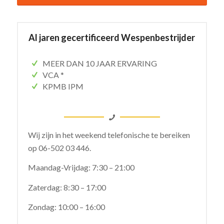
Al jaren gecertificeerd Wespenbestrijder
MEER DAN 10 JAAR ERVARING
VCA *
KPMB IPM
Wij zijn in het weekend telefonische te bereiken
op
06-502 03 446.
Maandag-Vrijdag: 7:30 – 21:00
Zaterdag: 8:30 – 17:00
Zondag: 10:00 – 16:00