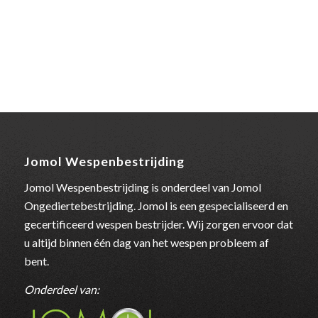
Jomol Wespenbestrijding
Jomol Wespenbestrijding is onderdeel van Jomol
Ongediertebestrijding. Jomol is een gespecialiseerd en
gecertificeerd wespen bestrijder. Wij zorgen ervoor dat
u altijd binnen één dag van het wespen probleem af
bent.
Onderdeel van: