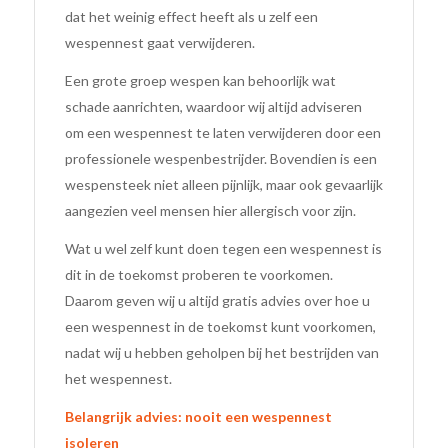
dat het weinig effect heeft als u zelf een
wespennest gaat verwijderen.
Een grote groep wespen kan behoorlijk wat
schade aanrichten, waardoor wij altijd adviseren
om een wespennest te laten verwijderen door een
professionele wespenbestrijder. Bovendien is een
wespensteek niet alleen pijnlijk, maar ook gevaarlijk
aangezien veel mensen hier allergisch voor zijn.
Wat u wel zelf kunt doen tegen een wespennest is
dit in de toekomst proberen te voorkomen.
Daarom geven wij u altijd gratis advies over hoe u
een wespennest in de toekomst kunt voorkomen,
nadat wij u hebben geholpen bij het bestrijden van
het wespennest.
Belangrijk advies: nooit een wespennest
isoleren