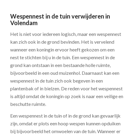
Wespennest in de tuin verwijderen in
Volendam
Het is niet voor iedereen logisch, maar een wespennest
kan zich ook in de grond bevinden. Het is vervelend
wanneer een koningin ervoor heeft gekozen om een
nest te stichten bij u in de tuin. Een wespennest in de
grond kan ontstaan in een bestaande holle ruimte,
bijvoorbeeld in een oud muizenhol. Daarnaast kan een
wespennest in de tuin zich ook begeven in een
plantenbak of in bielzen. De reden voor het wespennest
is altijd omdat de koningin op zoek is naar een veilige en
beschutte ruimte.
Een wespennest in de tuin of in de grond kan gevaarlijk
zijn, omdat er plots een hoop wespen kunnen opduiken
bij bijvoorbeeld het omwoelen van de tuin. Wanneer er