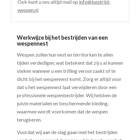
Ook kunt u ons altijd mail op
info@bestrijd-
wespen.nl
Werkwijze bij het bestrijden van een
wespennest
Wespen zullen hun nest en territorium te allen
tijden verdedigen, wat betekent dat zij u al kunnen
steken wanneer u een trilling veroorzaakt of te
dicht bij het wespennest komt. Zorg er altijd voor
dat u het wespennest laat verwijderen door een
professionele wespenbestrijder. Wij hebben de
juiste materialen en beschermende kleding,
waarmee wordt voorkomen dat de wespen
terugkeren.
Voordat wij aan de slag gaan met het bestrijden