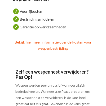
Voorrijkosten
Bestrijdingsmiddelen
Garantie op werkzaamheden
Bekijk hier meer informatie over de kosten voor
wespenbestrijding
Zelf een wespennest verwijderen?
Pas Op!
Wespen worden zeer agressief wanneer zij zich
bedreigd voelen. Wanneer u zelf gaat proberen om
een wespennest te verwijderen, is de kans heel
groot dat het mis gaat. Bovendien is de kans groot