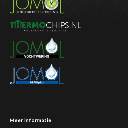
Meer informatie