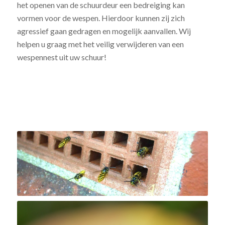
het openen van de schuurdeur een bedreiging kan
vormen voor de wespen. Hierdoor kunnen zij zich
agressief gaan gedragen en mogelijk aanvallen. Wij
helpen u graag met het veilig verwijderen van een
wespennest uit uw schuur!