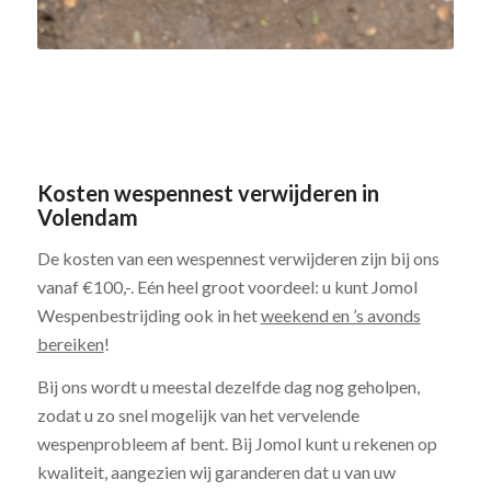
Kosten wespennest verwijderen in
Volendam
De kosten van een wespennest verwijderen zijn bij ons
vanaf €100,-. Eén heel groot voordeel: u kunt Jomol
Wespenbestrijding ook in het
weekend en ’s avonds
bereiken
!
Bij ons wordt u meestal dezelfde dag nog geholpen,
zodat u zo snel mogelijk van het vervelende
wespenprobleem af bent. Bij Jomol kunt u rekenen op
kwaliteit, aangezien wij garanderen dat u van uw