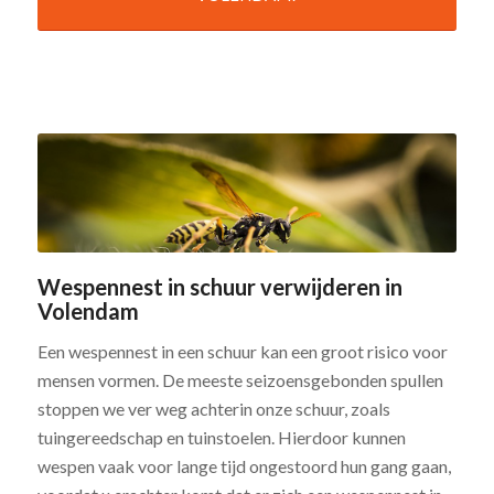
Wespennest in schuur verwijderen in
Volendam
Een wespennest in een schuur kan een groot risico voor
mensen vormen. De meeste seizoensgebonden spullen
stoppen we ver weg achterin onze schuur, zoals
tuingereedschap en tuinstoelen. Hierdoor kunnen
wespen vaak voor lange tijd ongestoord hun gang gaan,