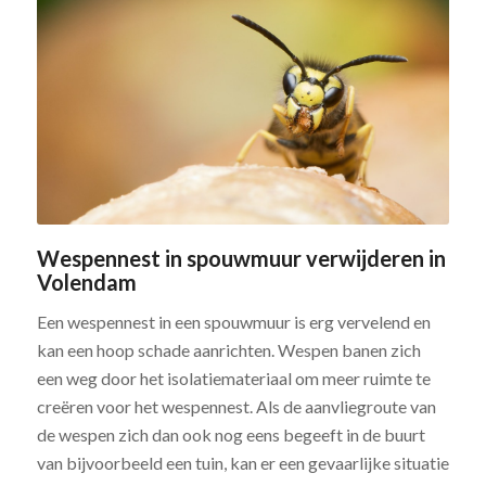
Wespennest in spouwmuur verwijderen in
Volendam
Een wespennest in een spouwmuur is erg vervelend en
kan een hoop schade aanrichten. Wespen banen zich
een weg door het isolatiemateriaal om meer ruimte te
creëren voor het wespennest. Als de aanvliegroute van
de wespen zich dan ook nog eens begeeft in de buurt
van bijvoorbeeld een tuin, kan er een gevaarlijke situatie