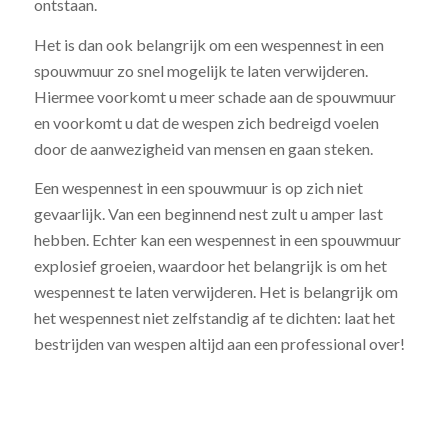
ontstaan.
Het is dan ook belangrijk om een wespennest in een
spouwmuur zo snel mogelijk te laten verwijderen.
Hiermee voorkomt u meer schade aan de spouwmuur
en voorkomt u dat de wespen zich bedreigd voelen
door de aanwezigheid van mensen en gaan steken.
Een wespennest in een spouwmuur is op zich niet
gevaarlijk. Van een beginnend nest zult u amper last
hebben. Echter kan een wespennest in een spouwmuur
explosief groeien, waardoor het belangrijk is om het
wespennest te laten verwijderen. Het is belangrijk om
het wespennest niet zelfstandig af te dichten: laat het
bestrijden van wespen altijd aan een professional over!