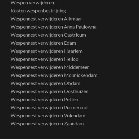
Wespen verwijderen
Kosten wespenbestrijding
Wespennest verwijderen Alkmaar
Wespennest verwijderen Anna Paulowna
Wespennest verwijderen Castricum
Wespennest verwijderen Edam
Wespennest verwijderen Haarlem
Wespennest verwijderen Heiloo
Wespennest verwijderen Middemeer
Wespennest verwijderen Monnickendam
Wespennest verwijderen Obdam
Wespennest verwijderen Oosthuizen
Wespennest verwijderen Petten
Wespennest verwijderen Purmerend
Wespennest verwijderen Volendam
Wespennest verwijderen Zaandam