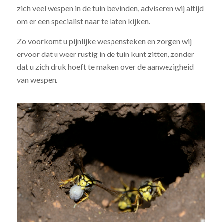
zich veel wespen in de tuin bevinden, adviseren wij altijd
om er een specialist naar te laten kijken.
Zo voorkomt u pijnlijke wespensteken en zorgen wij
ervoor dat u weer rustig in de tuin kunt zitten, zonder
dat u zich druk hoeft te maken over de aanwezigheid
van wespen.