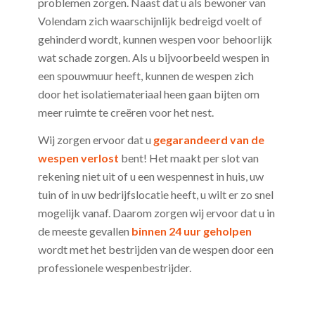
problemen zorgen. Naast dat u als bewoner van
Volendam zich waarschijnlijk bedreigd voelt of
gehinderd wordt, kunnen wespen voor behoorlijk
wat schade zorgen. Als u bijvoorbeeld wespen in
een spouwmuur heeft, kunnen de wespen zich
door het isolatiemateriaal heen gaan bijten om
meer ruimte te creëren voor het nest.
Wij zorgen ervoor dat u
gegarandeerd van de
wespen verlost
bent! Het maakt per slot van
rekening niet uit of u een wespennest in huis, uw
tuin of in uw bedrijfslocatie heeft, u wilt er zo snel
mogelijk vanaf. Daarom zorgen wij ervoor dat u in
de meeste gevallen
binnen 24 uur geholpen
wordt met het bestrijden van de wespen door een
professionele wespenbestrijder.