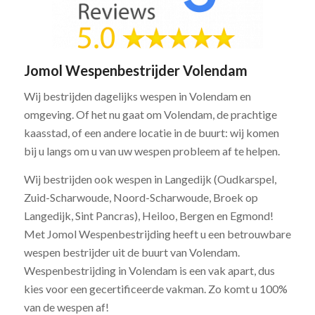
Jomol Wespenbestrijder Volendam
Wij bestrijden dagelijks wespen in Volendam en
omgeving. Of het nu gaat om Volendam, de prachtige
kaasstad, of een andere locatie in de buurt: wij komen
bij u langs om u van uw wespen probleem af te helpen.
Wij bestrijden ook wespen in Langedijk (Oudkarspel,
Zuid-Scharwoude, Noord-Scharwoude, Broek op
Langedijk, Sint Pancras), Heiloo, Bergen en Egmond!
Met Jomol Wespenbestrijding heeft u een betrouwbare
wespen bestrijder uit de buurt van Volendam.
Wespenbestrijding in Volendam is een vak apart, dus
kies voor een gecertificeerde vakman. Zo komt u 100%
van de wespen af!