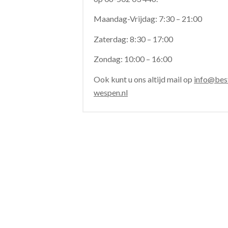
Maandag-Vrijdag: 7:30 – 21:00
Zaterdag: 8:30 – 17:00
Zondag: 10:00 – 16:00
Ook kunt u ons altijd mail op
info@best
wespen.nl