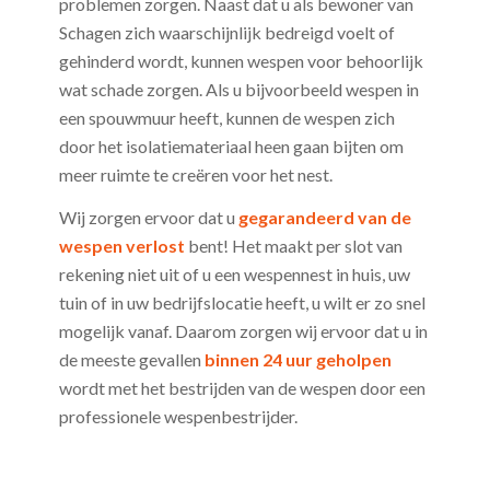
problemen zorgen. Naast dat u als bewoner van
Schagen zich waarschijnlijk bedreigd voelt of
gehinderd wordt, kunnen wespen voor behoorlijk
wat schade zorgen. Als u bijvoorbeeld wespen in
een spouwmuur heeft, kunnen de wespen zich
door het isolatiemateriaal heen gaan bijten om
meer ruimte te creëren voor het nest.
Wij zorgen ervoor dat u
gegarandeerd van de
wespen verlost
bent! Het maakt per slot van
rekening niet uit of u een wespennest in huis, uw
tuin of in uw bedrijfslocatie heeft, u wilt er zo snel
mogelijk vanaf. Daarom zorgen wij ervoor dat u in
de meeste gevallen
binnen 24 uur geholpen
wordt met het bestrijden van de wespen door een
professionele wespenbestrijder.