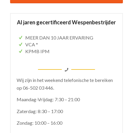
Al jaren gecertificeerd Wespenbestrijder
MEER DAN 10 JAAR ERVARING
VCA *
KPMB IPM
Wij zijn in het weekend telefonische te bereiken
op
06-502 03 446.
Maandag-Vrijdag: 7:30 – 21:00
Zaterdag: 8:30 – 17:00
Zondag: 10:00 – 16:00