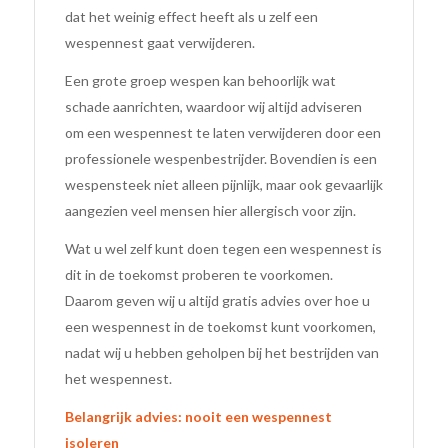
dat het weinig effect heeft als u zelf een
wespennest gaat verwijderen.
Een grote groep wespen kan behoorlijk wat
schade aanrichten, waardoor wij altijd adviseren
om een wespennest te laten verwijderen door een
professionele wespenbestrijder. Bovendien is een
wespensteek niet alleen pijnlijk, maar ook gevaarlijk
aangezien veel mensen hier allergisch voor zijn.
Wat u wel zelf kunt doen tegen een wespennest is
dit in de toekomst proberen te voorkomen.
Daarom geven wij u altijd gratis advies over hoe u
een wespennest in de toekomst kunt voorkomen,
nadat wij u hebben geholpen bij het bestrijden van
het wespennest.
Belangrijk advies: nooit een wespennest
isoleren