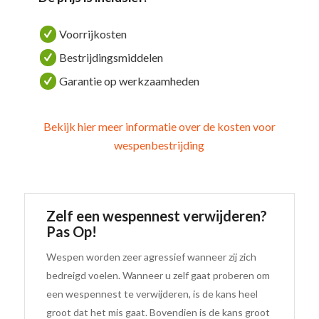
Voorrijkosten
Bestrijdingsmiddelen
Garantie op werkzaamheden
Bekijk hier meer informatie over de kosten voor
wespenbestrijding
Zelf een wespennest verwijderen?
Pas Op!
Wespen worden zeer agressief wanneer zij zich
bedreigd voelen. Wanneer u zelf gaat proberen om
een wespennest te verwijderen, is de kans heel
groot dat het mis gaat. Bovendien is de kans groot