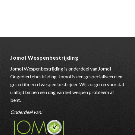
Jomol Wespenbestrijding
Jomol Wespenbestrijding is onderdeel van Jomol
Ongediertebestrijding. Jomol is een gespecialiseerd en
gecertificeerd wespen bestrijder. Wij zorgen ervoor dat
u altijd binnen één dag van het wespen probleem af
bent.
Onderdeel van: