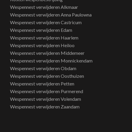
Wespennest verwijderen Alkmaar
Wespennest verwijderen Anna Paulowna
Wespennest verwijderen Castricum
Wespennest verwijderen Edam
Wespennest verwijderen Haarlem
Wespennest verwijderen Heiloo
Wespennest verwijderen Middemeer
Wespennest verwijderen Monnickendam
Wespennest verwijderen Obdam
Wespennest verwijderen Oosthuizen
Wespennest verwijderen Petten
Wespennest verwijderen Purmerend
Wespennest verwijderen Volendam
Wespennest verwijderen Zaandam