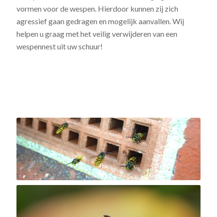
vormen voor de wespen. Hierdoor kunnen zij zich
agressief gaan gedragen en mogelijk aanvallen. Wij
helpen u graag met het veilig verwijderen van een
wespennest uit uw schuur!