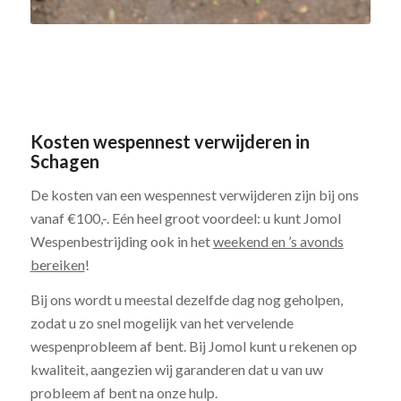
Kosten wespennest verwijderen in
Schagen
De kosten van een wespennest verwijderen zijn bij ons
vanaf €100,-. Eén heel groot voordeel: u kunt Jomol
Wespenbestrijding ook in het
weekend en ’s avonds
bereiken
!
Bij ons wordt u meestal dezelfde dag nog geholpen,
zodat u zo snel mogelijk van het vervelende
wespenprobleem af bent. Bij Jomol kunt u rekenen op
kwaliteit, aangezien wij garanderen dat u van uw
probleem af bent na onze hulp.