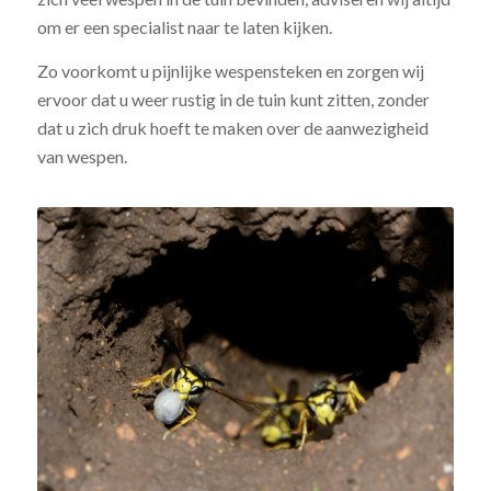
om er een specialist naar te laten kijken.
Zo voorkomt u pijnlijke wespensteken en zorgen wij
ervoor dat u weer rustig in de tuin kunt zitten, zonder
dat u zich druk hoeft te maken over de aanwezigheid
van wespen.