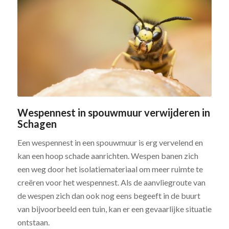
Wespennest in spouwmuur verwijderen in
Schagen
Een wespennest in een spouwmuur is erg vervelend en
kan een hoop schade aanrichten. Wespen banen zich
een weg door het isolatiemateriaal om meer ruimte te
creëren voor het wespennest. Als de aanvliegroute van
de wespen zich dan ook nog eens begeeft in de buurt
van bijvoorbeeld een tuin, kan er een gevaarlijke situatie
ontstaan.