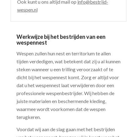
Ook kunt u ons altijd mail op
info@bestrijd-
wespen.nl
Werkwijze bij het bestrijden van een
wespennest
Wespen zullen hun nest en territorium te allen
tijden verdedigen, wat betekent dat zij u al kunnen
steken wanneer u een trilling veroorzaakt of te
dicht bij het wespennest komt. Zorg er altijd voor
dat u het wespennest laat verwijderen door een
professionele wespenbestrijder. Wij hebben de
juiste materialen en beschermende kleding,
waarmee wordt voorkomen dat de wespen
terugkeren.
Voordat wij aan de slag gaan met het bestrijden