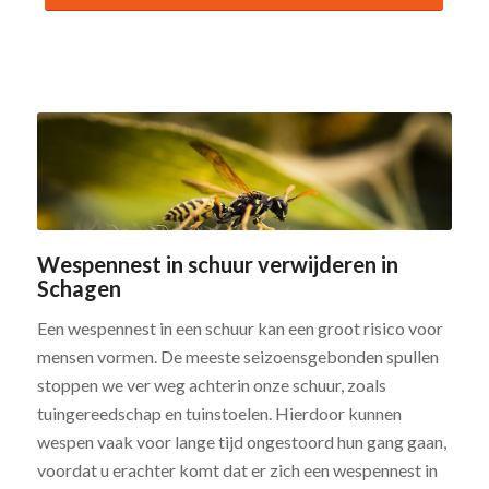
Wespennest in schuur verwijderen in
Schagen
Een wespennest in een schuur kan een groot risico voor
mensen vormen. De meeste seizoensgebonden spullen
stoppen we ver weg achterin onze schuur, zoals
tuingereedschap en tuinstoelen. Hierdoor kunnen
wespen vaak voor lange tijd ongestoord hun gang gaan,
voordat u erachter komt dat er zich een wespennest in