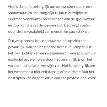
Het is dan ook belangrijk om een wespennest in een
spouwmuur zo snel mogelijk te laten verwijderen.
Hiermee voorkomt u meer schade aan de spouwmuur
en voorkomt u dat de wespen zich bedreigd voelen
door de aanwezigheid van mensen en gaan steken.
Een wespennest in een spouwmuur is op zich niet
gevaarlijk. Van een beginnend nest zult u amper last
hebben. Echter kan een wespennest in een spouwmuur
explosief groeien, waardoor het belangrijk is om het
wespennest te laten verwijderen. Het is belangrijk om
het wespennest niet zelfstandig af te dichten: laat het
bestrijden van wespen altijd aan een professional over!