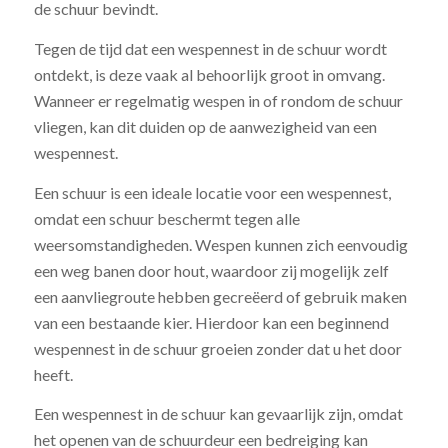
de schuur bevindt.
Tegen de tijd dat een wespennest in de schuur wordt
ontdekt, is deze vaak al behoorlijk groot in omvang.
Wanneer er regelmatig wespen in of rondom de schuur
vliegen, kan dit duiden op de aanwezigheid van een
wespennest.
Een schuur is een ideale locatie voor een wespennest,
omdat een schuur beschermt tegen alle
weersomstandigheden. Wespen kunnen zich eenvoudig
een weg banen door hout, waardoor zij mogelijk zelf
een aanvliegroute hebben gecreëerd of gebruik maken
van een bestaande kier. Hierdoor kan een beginnend
wespennest in de schuur groeien zonder dat u het door
heeft.
Een wespennest in de schuur kan gevaarlijk zijn, omdat
het openen van de schuurdeur een bedreiging kan