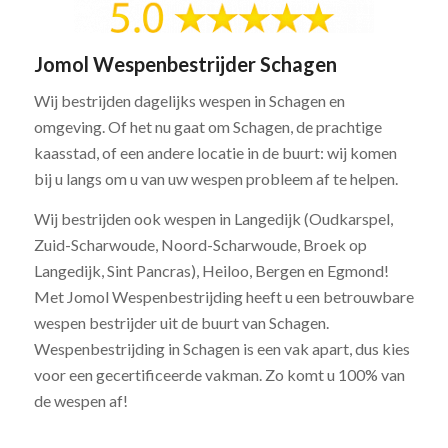
Jomol Wespenbestrijder Schagen
Wij bestrijden dagelijks wespen in Schagen en
omgeving. Of het nu gaat om Schagen, de prachtige
kaasstad, of een andere locatie in de buurt: wij komen
bij u langs om u van uw wespen probleem af te helpen.
Wij bestrijden ook wespen in Langedijk (Oudkarspel,
Zuid-Scharwoude, Noord-Scharwoude, Broek op
Langedijk, Sint Pancras), Heiloo, Bergen en Egmond!
Met Jomol Wespenbestrijding heeft u een betrouwbare
wespen bestrijder uit de buurt van Schagen.
Wespenbestrijding in Schagen is een vak apart, dus kies
voor een gecertificeerde vakman. Zo komt u 100% van
de wespen af!