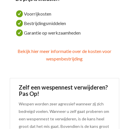
Voorrijkosten
Bestrijdingsmiddelen
Garantie op werkzaamheden
Bekijk hier meer informatie over de kosten voor
wespenbestrijding
Zelf een wespennest verwijderen?
Pas Op!
Wespen worden zeer agressief wanneer zij zich
bedreigd voelen. Wanneer u zelf gaat proberen om
een wespennest te verwijderen, is de kans heel
groot dat het mis gaat. Bovendien is de kans groot