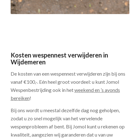
Kosten wespennest verwijderen in
Wijdemeren
De kosten van een wespennest verwijderen zijn bij ons
vanaf €100,-. Eén heel groot voordeel: u kunt Jomol
Wespenbestrijding ook in het
weekend en ’s avonds
bereiken
!
Bij ons wordt u meestal dezelfde dag nog geholpen,
zodat u zo snel mogelijk van het vervelende
wespenprobleem af bent. Bij Jomol kunt u rekenen op
kwaliteit, aangezien wij garanderen dat u van uw