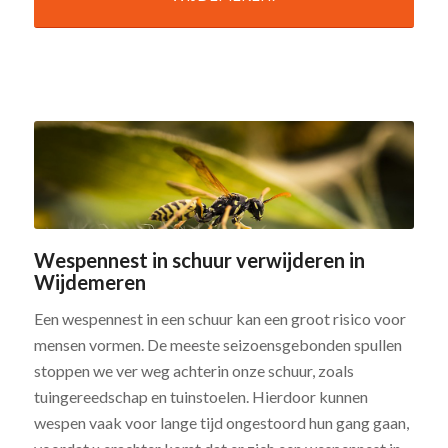
Wespennest in schuur verwijderen in
Wijdemeren
Een wespennest in een schuur kan een groot risico voor
mensen vormen. De meeste seizoensgebonden spullen
stoppen we ver weg achterin onze schuur, zoals
tuingereedschap en tuinstoelen. Hierdoor kunnen
wespen vaak voor lange tijd ongestoord hun gang gaan,