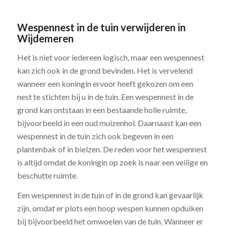
Wespennest in de tuin verwijderen in
Wijdemeren
Het is niet voor iedereen logisch, maar een wespennest
kan zich ook in de grond bevinden. Het is vervelend
wanneer een koningin ervoor heeft gekozen om een
nest te stichten bij u in de tuin. Een wespennest in de
grond kan ontstaan in een bestaande holle ruimte,
bijvoorbeeld in een oud muizenhol. Daarnaast kan een
wespennest in de tuin zich ook begeven in een
plantenbak of in bielzen. De reden voor het wespennest
is altijd omdat de koningin op zoek is naar een veilige en
beschutte ruimte.
Een wespennest in de tuin of in de grond kan gevaarlijk
zijn, omdat er plots een hoop wespen kunnen opduiken
bij bijvoorbeeld het omwoelen van de tuin. Wanneer er