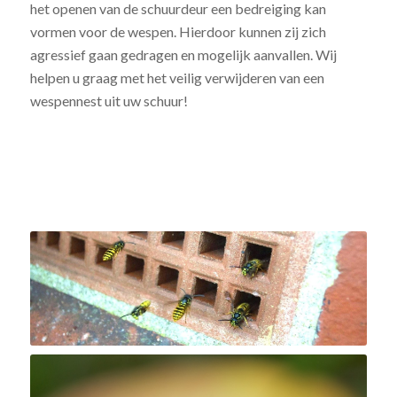
het openen van de schuurdeur een bedreiging kan
vormen voor de wespen. Hierdoor kunnen zij zich
agressief gaan gedragen en mogelijk aanvallen. Wij
helpen u graag met het veilig verwijderen van een
wespennest uit uw schuur!