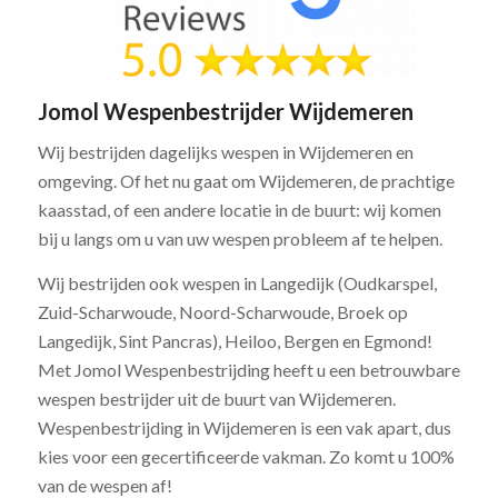
Jomol Wespenbestrijder Wijdemeren
Wij bestrijden dagelijks wespen in Wijdemeren en
omgeving. Of het nu gaat om Wijdemeren, de prachtige
kaasstad, of een andere locatie in de buurt: wij komen
bij u langs om u van uw wespen probleem af te helpen.
Wij bestrijden ook wespen in Langedijk (Oudkarspel,
Zuid-Scharwoude, Noord-Scharwoude, Broek op
Langedijk, Sint Pancras), Heiloo, Bergen en Egmond!
Met Jomol Wespenbestrijding heeft u een betrouwbare
wespen bestrijder uit de buurt van Wijdemeren.
Wespenbestrijding in Wijdemeren is een vak apart, dus
kies voor een gecertificeerde vakman. Zo komt u 100%
van de wespen af!