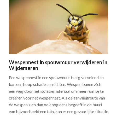
Wespennest in spouwmuur verwijderen in
Wijdemeren
Een wespennest in een spouwmuur is erg vervelend en
kan een hoop schade aanrichten. Wespen banen zich
een weg door het isolatiemateriaal om meer ruimte te
creëren voor het wespennest. Als de aanvliegroute van
de wespen zich dan ook nog eens begeeft in de buurt
van bijvoorbeeld een tuin, kan er een gevaarlijke situatie