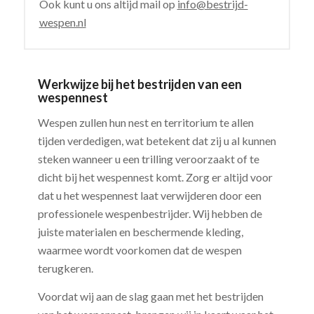
Ook kunt u ons altijd mail op
info@bestrijd-
wespen.nl
Werkwijze bij het bestrijden van een
wespennest
Wespen zullen hun nest en territorium te allen
tijden verdedigen, wat betekent dat zij u al kunnen
steken wanneer u een trilling veroorzaakt of te
dicht bij het wespennest komt. Zorg er altijd voor
dat u het wespennest laat verwijderen door een
professionele wespenbestrijder. Wij hebben de
juiste materialen en beschermende kleding,
waarmee wordt voorkomen dat de wespen
terugkeren.
Voordat wij aan de slag gaan met het bestrijden