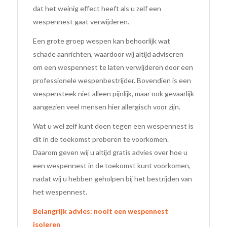
dat het weinig effect heeft als u zelf een
wespennest gaat verwijderen.
Een grote groep wespen kan behoorlijk wat
schade aanrichten, waardoor wij altijd adviseren
om een wespennest te laten verwijderen door een
professionele wespenbestrijder. Bovendien is een
wespensteek niet alleen pijnlijk, maar ook gevaarlijk
aangezien veel mensen hier allergisch voor zijn.
Wat u wel zelf kunt doen tegen een wespennest is
dit in de toekomst proberen te voorkomen.
Daarom geven wij u altijd gratis advies over hoe u
een wespennest in de toekomst kunt voorkomen,
nadat wij u hebben geholpen bij het bestrijden van
het wespennest.
Belangrijk advies: nooit een wespennest
isoleren