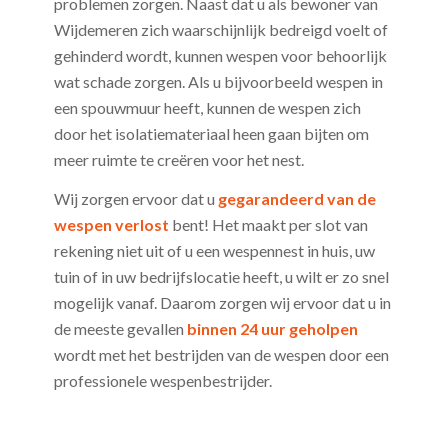
problemen zorgen. Naast dat u als bewoner van
Wijdemeren zich waarschijnlijk bedreigd voelt of
gehinderd wordt, kunnen wespen voor behoorlijk
wat schade zorgen. Als u bijvoorbeeld wespen in
een spouwmuur heeft, kunnen de wespen zich
door het isolatiemateriaal heen gaan bijten om
meer ruimte te creëren voor het nest.
Wij zorgen ervoor dat u
gegarandeerd van de
wespen verlost
bent! Het maakt per slot van
rekening niet uit of u een wespennest in huis, uw
tuin of in uw bedrijfslocatie heeft, u wilt er zo snel
mogelijk vanaf. Daarom zorgen wij ervoor dat u in
de meeste gevallen
binnen 24 uur geholpen
wordt met het bestrijden van de wespen door een
professionele wespenbestrijder.