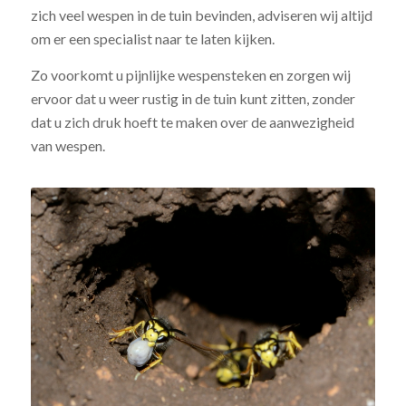
zich veel wespen in de tuin bevinden, adviseren wij altijd
om er een specialist naar te laten kijken.
Zo voorkomt u pijnlijke wespensteken en zorgen wij
ervoor dat u weer rustig in de tuin kunt zitten, zonder
dat u zich druk hoeft te maken over de aanwezigheid
van wespen.