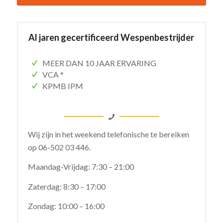
Al jaren gecertificeerd Wespenbestrijder
MEER DAN 10 JAAR ERVARING
VCA *
KPMB IPM
Wij zijn in het weekend telefonische te bereiken
op
06-502 03 446.
Maandag-Vrijdag: 7:30 – 21:00
Zaterdag: 8:30 – 17:00
Zondag: 10:00 – 16:00