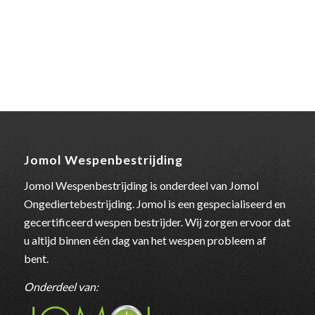
Jomol Wespenbestrijding
Jomol Wespenbestrijding is onderdeel van Jomol
Ongediertebestrijding. Jomol is een gespecialiseerd en
gecertificeerd wespen bestrijder. Wij zorgen ervoor dat
u altijd binnen één dag van het wespen probleem af
bent.
Onderdeel van: