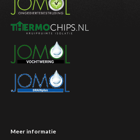
Meer informatie