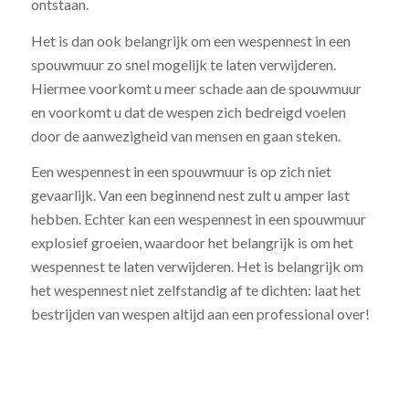
ontstaan.
Het is dan ook belangrijk om een wespennest in een
spouwmuur zo snel mogelijk te laten verwijderen.
Hiermee voorkomt u meer schade aan de spouwmuur
en voorkomt u dat de wespen zich bedreigd voelen
door de aanwezigheid van mensen en gaan steken.
Een wespennest in een spouwmuur is op zich niet
gevaarlijk. Van een beginnend nest zult u amper last
hebben. Echter kan een wespennest in een spouwmuur
explosief groeien, waardoor het belangrijk is om het
wespennest te laten verwijderen. Het is belangrijk om
het wespennest niet zelfstandig af te dichten: laat het
bestrijden van wespen altijd aan een professional over!