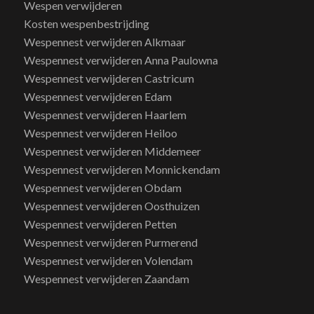
Wespen verwijderen
Kosten wespenbestrijding
Wespennest verwijderen Alkmaar
Wespennest verwijderen Anna Paulowna
Wespennest verwijderen Castricum
Wespennest verwijderen Edam
Wespennest verwijderen Haarlem
Wespennest verwijderen Heiloo
Wespennest verwijderen Middemeer
Wespennest verwijderen Monnickendam
Wespennest verwijderen Obdam
Wespennest verwijderen Oosthuizen
Wespennest verwijderen Petten
Wespennest verwijderen Purmerend
Wespennest verwijderen Volendam
Wespennest verwijderen Zaandam